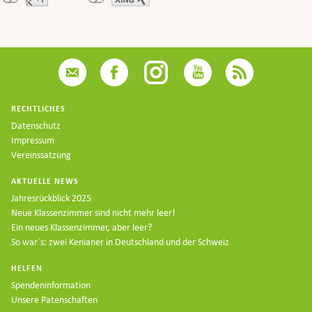
RECHTLICHES
Datenschutz
Impressum
Vereinssatzung
AKTUELLE NEWS
Jahresrückblick 2025
Neue Klassenzimmer sind nicht mehr leer!
Ein neues Klassenzimmer, aber leer?
So war`s: zwei Kenianer in Deutschland und der Schweiz
HELFEN
Spendeninformation
Unsere Patenschaften