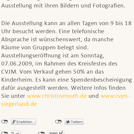
Ausstellung mit ihren Bildern und Fotografien.
Die Ausstellung kann an allen Tagen von 9 bis 18
Uhr besucht werden. Eine telefonische
Absprache ist wünschenswert, da manche
Räume von Gruppen belegt sind.
Ausstellungseröffnung ist am Sonntag,
07.06.2009, im Rahmen des Kreisfestes des
CVJM. Vom Verkauf gehen 50% an das
Kinderheim. Es kann eine Spendenbescheinigung
dafür ausgestellt werden. Weitere Infos finden
Sie unter
www.christinenoeh.de
und
www.cvjm-
siegerland.de