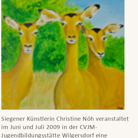
Siegener Künstlerin Christine Nöh veranstaltet
im Juni und Juli 2009 in der CVJM-
Jugendbildungsstätte Wilgersdorf eine