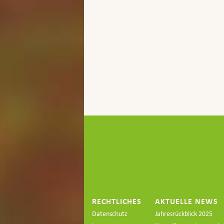
RECHTLICHES
AKTUELLE NEWS
Datenschutz
Jahresrückblick 2025