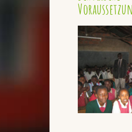
Voraussetzu