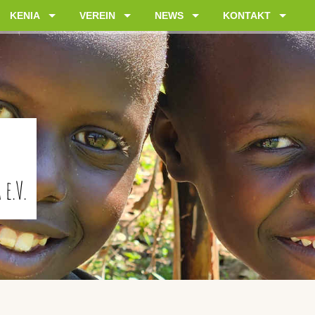
KENIA
VEREIN
NEWS
KONTAKT