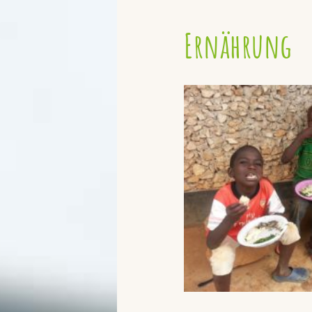
Ernährung