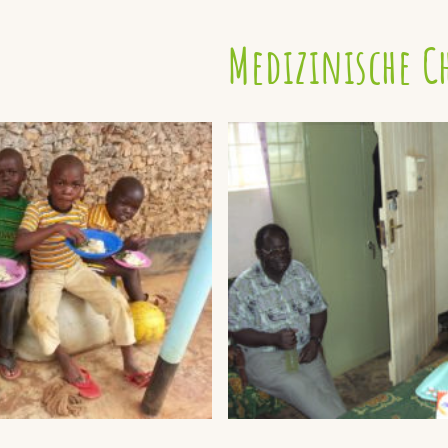
Medizinische C