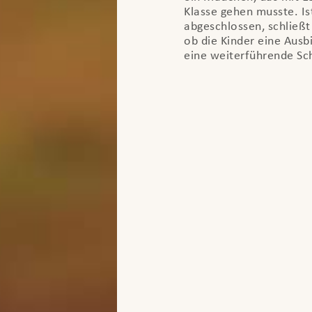
Klasse gehen musste. Is
abgeschlossen, schließt
ob die Kinder eine Aus
eine weiterführende Sc