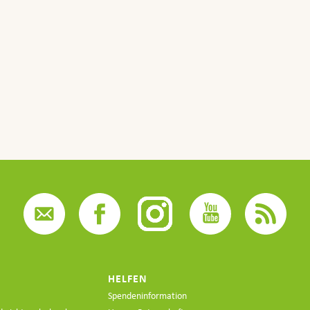
HELFEN
Spendeninformation