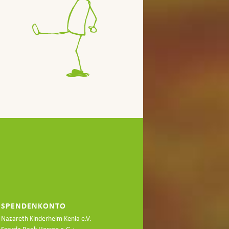
SPENDENKONTO
Nazareth Kinderheim Kenia e.V.