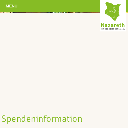
MENU
Spendeninformation