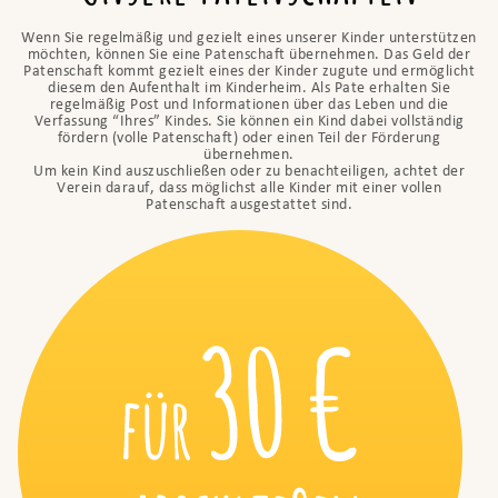
Wenn Sie regelmäßig und gezielt eines unserer Kinder unterstützen
möchten, können Sie eine Patenschaft übernehmen. Das Geld der
Patenschaft kommt gezielt eines der Kinder zugute und ermöglicht
diesem den Aufenthalt im Kinderheim. Als Pate erhalten Sie
regelmäßig Post und Informationen über das Leben und die
Verfassung “Ihres” Kindes. Sie können ein Kind dabei vollständig
fördern (volle Patenschaft) oder einen Teil der Förderung
übernehmen.
Um kein Kind auszuschließen oder zu benachteiligen, achtet der
Verein darauf, dass möglichst alle Kinder mit einer vollen
Patenschaft ausgestattet sind.