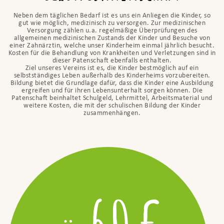
Neben dem täglichen Bedarf ist es uns ein Anliegen die Kinder, so
gut wie möglich, medizinisch zu versorgen. Zur medizinischen
Versorgung zählen u.a. regelmäßige Überprüfungen des
allgemeinen medizinischen Zustands der Kinder und Besuche von
einer Zahnärztin, welche unser Kinderheim einmal jährlich besucht.
Kosten für die Behandlung von Krankheiten und Verletzungen sind in
dieser Patenschaft ebenfalls enthalten.
Ziel unseres Vereins ist es, die Kinder bestmöglich auf ein
selbstständiges Leben außerhalb des Kinderheims vorzubereiten.
Bildung bietet die Grundlage dafür, dass die Kinder eine Ausbildung
ergreifen und für ihren Lebensunterhalt sorgen können. Die
Patenschaft beinhaltet Schulgeld, Lehrmittel, Arbeitsmaterial und
weitere Kosten, die mit der schulischen Bildung der Kinder
zusammenhängen.