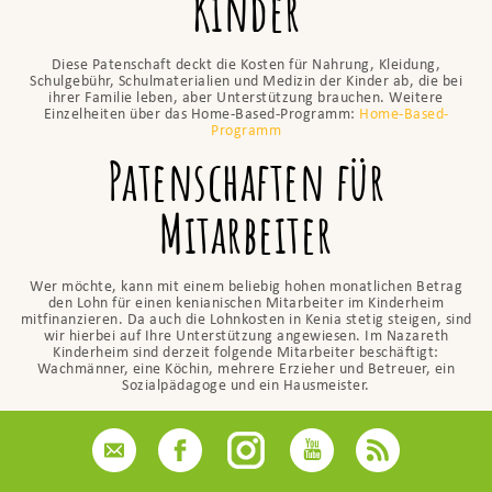
Kinder
Diese Patenschaft deckt die Kosten für Nahrung, Kleidung,
Schulgebühr, Schulmaterialien und Medizin der Kinder ab, die bei
ihrer Familie leben, aber Unterstützung brauchen. Weitere
Einzelheiten über das Home-Based-Programm:
Home-Based-
Programm
Patenschaften für
Mitarbeiter
Wer möchte, kann mit einem beliebig hohen monatlichen Betrag
den Lohn für einen kenianischen Mitarbeiter im Kinderheim
mitfinanzieren. Da auch die Lohnkosten in Kenia stetig steigen, sind
wir hierbei auf Ihre Unterstützung angewiesen. Im Nazareth
Kinderheim sind derzeit folgende Mitarbeiter beschäftigt:
Wachmänner, eine Köchin, mehrere Erzieher und Betreuer, ein
Sozialpädagoge und ein Hausmeister.