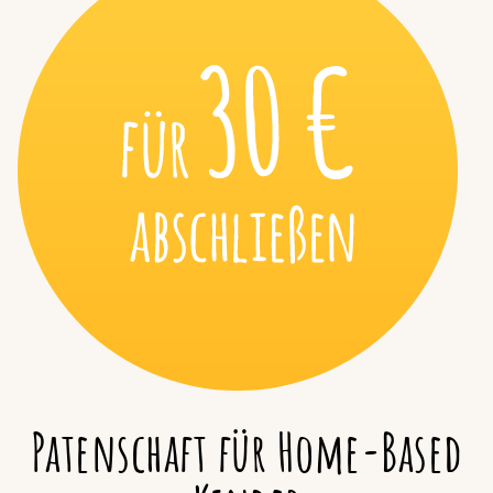
Patenschaft für Home-Based