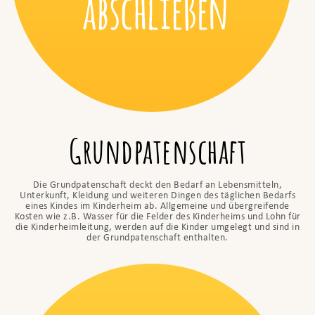
Grundpatenschaft
Die Grundpatenschaft deckt den Bedarf an Lebensmitteln,
Unterkunft, Kleidung und weiteren Dingen des täglichen Bedarfs
eines Kindes im Kinderheim ab. Allgemeine und übergreifende
Kosten wie z.B. Wasser für die Felder des Kinderheims und Lohn für
die Kinderheimleitung, werden auf die Kinder umgelegt und sind in
der Grundpatenschaft enthalten.