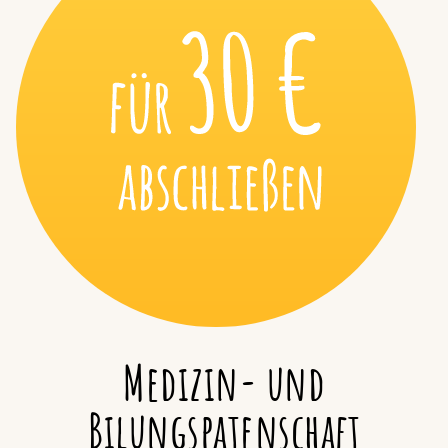
Medizin- und
Bilungspatenschaft