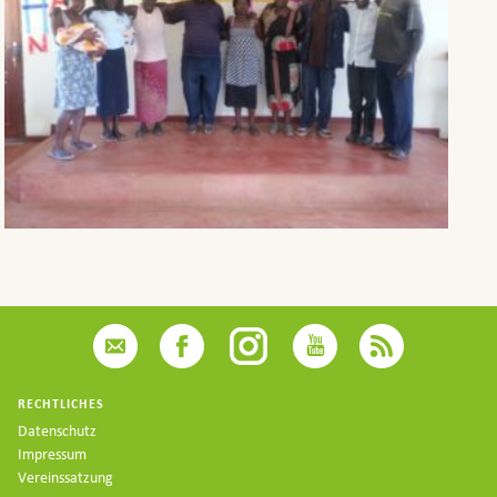
RECHTLICHES
Datenschutz
Impressum
Vereinssatzung