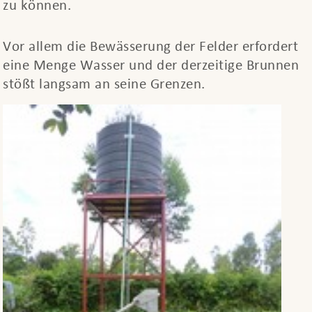
zu können.
Vor allem die Bewässerung der Felder erfordert
eine Menge Wasser und der derzeitige Brunnen
stößt langsam an seine Grenzen.