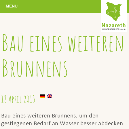
MENU
Bau eines weiteren
Brunnens
18 April 2015
Bau eines weiteren Brunnens, um den
gestiegenen Bedarf an Wasser besser abdecken