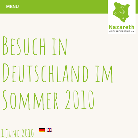
MENU
Besuch in
Deutschland im
Sommer 2010
1 June 2010