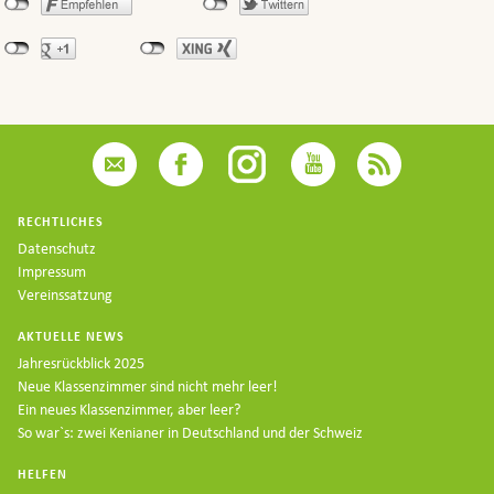
RECHTLICHES
Datenschutz
Impressum
Vereinssatzung
AKTUELLE NEWS
Jahresrückblick 2025
Neue Klassenzimmer sind nicht mehr leer!
Ein neues Klassenzimmer, aber leer?
So war`s: zwei Kenianer in Deutschland und der Schweiz
HELFEN