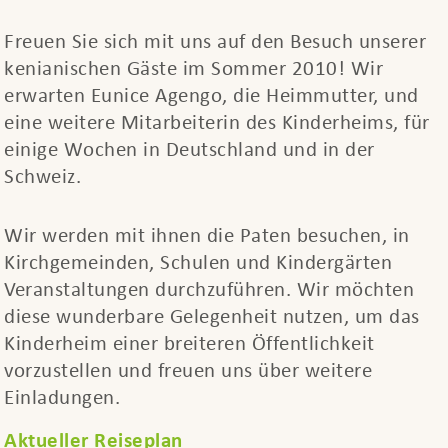
Freuen Sie sich mit uns auf den Besuch unserer
kenianischen Gäste im Sommer 2010! Wir
erwarten Eunice Agengo, die Heimmutter, und
eine weitere Mitarbeiterin des Kinderheims, für
einige Wochen in Deutschland und in der
Schweiz.
Wir werden mit ihnen die Paten besuchen, in
Kirchgemeinden, Schulen und Kindergärten
Veranstaltungen durchzuführen. Wir möchten
diese wunderbare Gelegenheit nutzen, um das
Kinderheim einer breiteren Öffentlichkeit
vorzustellen und freuen uns über weitere
Einladungen.
Aktueller Reiseplan