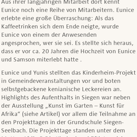
Aus ihrer langjährigen Mitarbeit dort kennt
Eunice noch eine Reihe von Mitarbeitern. Eunice
erlebte eine große Überraschung: Als das
Kaffeetrinken sich dem Ende neigte, wurde
Eunice von einem der Anwesenden
angesprochen, wer sie sei. Es stellte sich heraus,
dass er vor ca. 20 Jahren die Hochzeit von Eunice
und Samson miterlebt hatte .
Eunice und Yunis stellten das Kinderheim-Projekt
in Gemeindeveranstaltungen vor und boten
selbstgebackene kenianische Leckereien an.
Highlights des Aufenthalts in Siegen war neben
der Ausstellung „Kunst im Garten – Kunst für
Afrika“ (siehe Artikel) vor allem die Teilnahme an
den Projekttagen in der Grundschule Siegen-
Seelbach. Die Projekttage standen unter dem