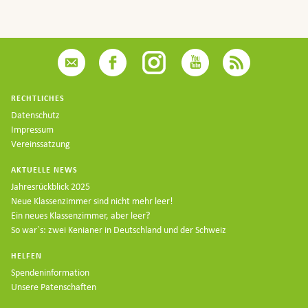
RECHTLICHES
Datenschutz
Impressum
Vereinssatzung
AKTUELLE NEWS
Jahresrückblick 2025
Neue Klassenzimmer sind nicht mehr leer!
Ein neues Klassenzimmer, aber leer?
So war`s: zwei Kenianer in Deutschland und der Schweiz
HELFEN
Spendeninformation
Unsere Patenschaften