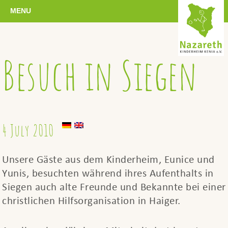
MENU
Besuch in Siegen
4 July 2010
Unsere Gäste aus dem Kinderheim, Eunice und
Yunis, besuchten während ihres Aufenthalts in
Siegen auch alte Freunde und Bekannte bei einer
christlichen Hilfsorganisation in Haiger.