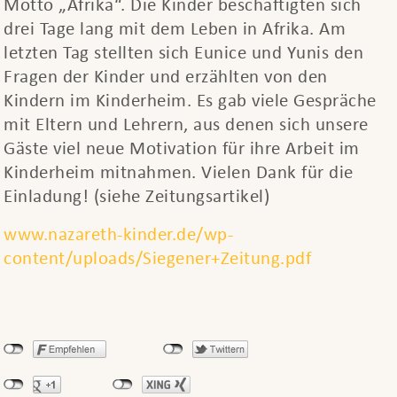
Motto „Afrika“. Die Kinder beschäftigten sich
drei Tage lang mit dem Leben in Afrika. Am
letzten Tag stellten sich Eunice und Yunis den
Fragen der Kinder und erzählten von den
Kindern im Kinderheim. Es gab viele Gespräche
mit Eltern und Lehrern, aus denen sich unsere
Gäste viel neue Motivation für ihre Arbeit im
Kinderheim mitnahmen. Vielen Dank für die
Einladung! (siehe Zeitungsartikel)
www.nazareth-kinder.de/wp-
content/uploads/Siegener+Zeitung.pdf