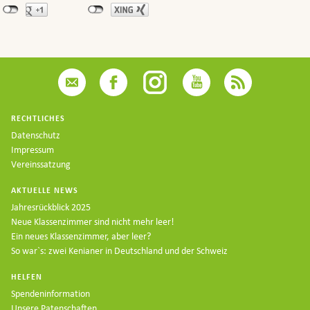
RECHTLICHES
Datenschutz
Impressum
Vereinssatzung
AKTUELLE NEWS
Jahresrückblick 2025
Neue Klassenzimmer sind nicht mehr leer!
Ein neues Klassenzimmer, aber leer?
So war`s: zwei Kenianer in Deutschland und der Schweiz
HELFEN
Spendeninformation
Unsere Patenschaften