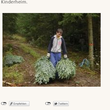
Kinderheim.