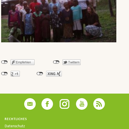
RECHTLICHES
Datenschutz