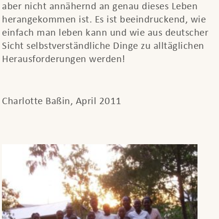
aber nicht annähernd an genau dieses Leben
herangekommen ist. Es ist beeindruckend, wie
einfach man leben kann und wie aus deutscher
Sicht selbstverständliche Dinge zu alltäglichen
Herausforderungen werden!
Charlotte Baßin, April 2011