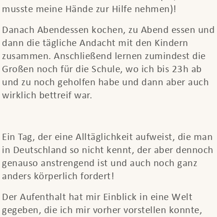
musste meine Hände zur Hilfe nehmen)!
Danach Abendessen kochen, zu Abend essen und
dann die tägliche Andacht mit den Kindern
zusammen. Anschließend lernen zumindest die
Großen noch für die Schule, wo ich bis 23h ab
und zu noch geholfen habe und dann aber auch
wirklich bettreif war.
Ein Tag, der eine Alltäglichkeit aufweist, die man
in Deutschland so nicht kennt, der aber dennoch
genauso anstrengend ist und auch noch ganz
anders körperlich fordert!
Der Aufenthalt hat mir Einblick in eine Welt
gegeben, die ich mir vorher vorstellen konnte,