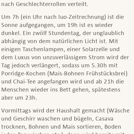
nach Geschlechterrollen verteilt.
Um 7h (ein Uhr nach luo-Zeitrechnung) ist die
Sonne aufgegangen, um 19h ist es wieder
dunkel. Ein zwölf Stundentag, der unglaublich
abhängig von dem natürlichen Licht ist. Mit
einigen Taschenlampen, einer Solarzelle und
dem Luxus von unzuverlässigem Strom wird der
Tag jedoch verlängert, sodass um 5.30h mit
Porridge-Kochen (Mais-Bohnen Frühstücksbrei)
und Chai-Tee angefangen wird und ab 21h die
Menschen wieder ins Bett gehen, spätestens
aber um 23h.
Vormittags wird der Haushalt gemacht (Wäsche
und Geschirr waschen und bügeln, Casava
trocknen, Bohnen und Mais sortieren, Boden