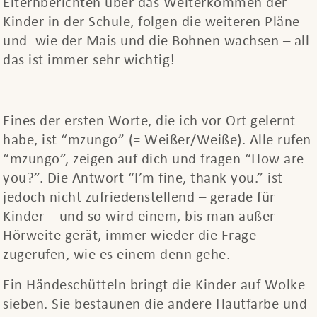
Elternberichten über das Weiterkommen der
Kinder in der Schule, folgen die weiteren Pläne
und wie der Mais und die Bohnen wachsen – all
das ist immer sehr wichtig!
Eines der ersten Worte, die ich vor Ort gelernt
habe, ist “mzungo” (= Weißer/Weiße). Alle rufen
“mzungo”, zeigen auf dich und fragen “How are
you?”. Die Antwort “I’m fine, thank you.” ist
jedoch nicht zufriedenstellend – gerade für
Kinder – und so wird einem, bis man außer
Hörweite gerät, immer wieder die Frage
zugerufen, wie es einem denn gehe.
Ein Händeschütteln bringt die Kinder auf Wolke
sieben. Sie bestaunen die andere Hautfarbe und