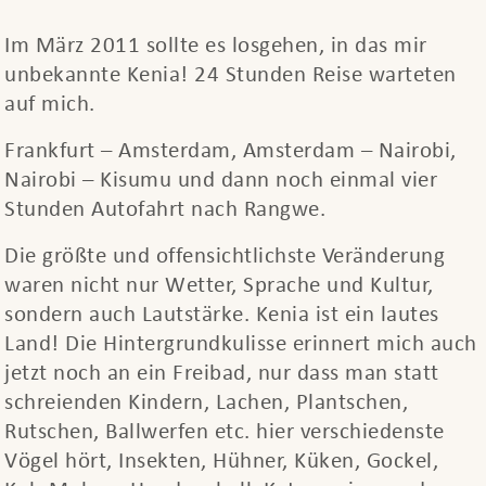
Im März 2011 sollte es losgehen, in das mir
unbekannte Kenia! 24 Stunden Reise warteten
auf mich.
Frankfurt – Amsterdam, Amsterdam – Nairobi,
Nairobi – Kisumu und dann noch einmal vier
Stunden Autofahrt nach Rangwe.
Die größte und offensichtlichste Veränderung
waren nicht nur Wetter, Sprache und Kultur,
sondern auch Lautstärke. Kenia ist ein lautes
Land! Die Hintergrundkulisse erinnert mich auch
jetzt noch an ein Freibad, nur dass man statt
schreienden Kindern, Lachen, Plantschen,
Rutschen, Ballwerfen etc. hier verschiedenste
Vögel hört, Insekten, Hühner, Küken, Gockel,