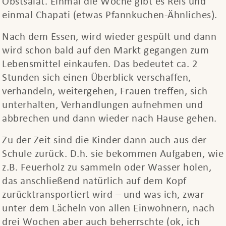
Obstsalat. Einmal die Woche gibt es Reis und
einmal Chapati (etwas Pfannkuchen-Ähnliches).
Nach dem Essen, wird wieder gespült und dann
wird schon bald auf den Markt gegangen zum
Lebensmittel einkaufen. Das bedeutet ca. 2
Stunden sich einen Überblick verschaffen,
verhandeln, weitergehen, Frauen treffen, sich
unterhalten, Verhandlungen aufnehmen und
abbrechen und dann wieder nach Hause gehen.
Zu der Zeit sind die Kinder dann auch aus der
Schule zurück. D.h. sie bekommen Aufgaben, wie
z.B. Feuerholz zu sammeln oder Wasser holen,
das anschließend natürlich auf dem Kopf
zurücktransportiert wird – und was ich, zwar
unter dem Lächeln von allen Einwohnern, nach
drei Wochen aber auch beherrschte (ok, ich