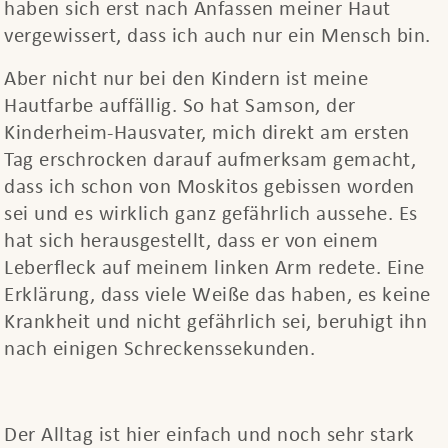
haben sich erst nach Anfassen meiner Haut
vergewissert, dass ich auch nur ein Mensch bin.
Aber nicht nur bei den Kindern ist meine
Hautfarbe auffällig. So hat Samson, der
Kinderheim-Hausvater, mich direkt am ersten
Tag erschrocken darauf aufmerksam gemacht,
dass ich schon von Moskitos gebissen worden
sei und es wirklich ganz gefährlich aussehe. Es
hat sich herausgestellt, dass er von einem
Leberfleck auf meinem linken Arm redete. Eine
Erklärung, dass viele Weiße das haben, es keine
Krankheit und nicht gefährlich sei, beruhigt ihn
nach einigen Schreckenssekunden.
Der Alltag ist hier einfach und noch sehr stark