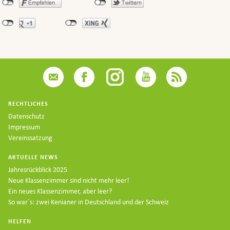
RECHTLICHES
Datenschutz
Impressum
Vereinssatzung
AKTUELLE NEWS
Jahresrückblick 2025
Neue Klassenzimmer sind nicht mehr leer!
Ein neues Klassenzimmer, aber leer?
So war`s: zwei Kenianer in Deutschland und der Schweiz
HELFEN