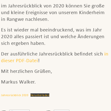
im Jahresrückblick von 2020 können Sie große
und kleine Ereignisse von unserem Kinderheim
in Rangwe nachlesen.
Es ist wieder mal beeindruckend, was im Jahr
2020 alles passiert ist und welche Änderungen
sich ergeben haben.
Der ausführliche Jahresrückblick befindet sich
in
dieser PDF-Datei
!
Mit herzlichen Grüßen,
Markus Walker.
Jahresrückblick 2020
Herunterladen