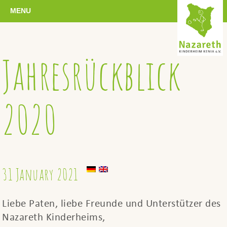
MENU
Jahresrückblick
2020
31 January 2021
Liebe Paten, liebe Freunde und Unterstützer des
Nazareth Kinderheims,