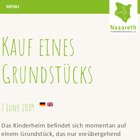
MENU
Kauf eines
Grundstücks
7 June 2009
Das Kinderheim befindet sich momentan auf
einem Grundstück, das nur vorübergehend