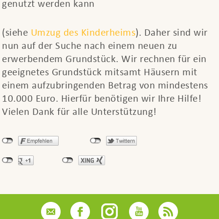
genutzt werden kann
(siehe
Umzug des Kinderheims
). Daher sind wir
nun auf der Suche nach einem neuen zu
erwerbendem Grundstück. Wir rechnen für ein
geeignetes Grundstück mitsamt Häusern mit
einem aufzubringenden Betrag von mindestens
10.000 Euro. Hierfür benötigen wir Ihre Hilfe!
Vielen Dank für alle Unterstützung!