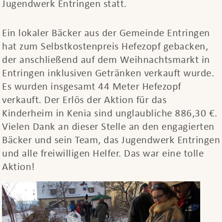
Jugendwerk Entringen statt.
Ein lokaler Bäcker aus der Gemeinde Entringen
hat zum Selbstkostenpreis Hefezopf gebacken,
der anschließend auf dem Weihnachtsmarkt in
Entringen inklusiven Getränken verkauft wurde.
Es wurden insgesamt 44 Meter Hefezopf
verkauft. Der Erlös der Aktion für das
Kinderheim in Kenia sind unglaubliche 886,30 €.
Vielen Dank an dieser Stelle an den engagierten
Bäcker und sein Team, das Jugendwerk Entringen
und alle freiwilligen Helfer. Das war eine tolle
Aktion!