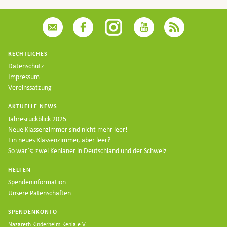
RECHTLICHES
Datenschutz
Impressum
Vereinssatzung
AKTUELLE NEWS
Jahresrückblick 2025
Neue Klassenzimmer sind nicht mehr leer!
Ein neues Klassenzimmer, aber leer?
So war`s: zwei Kenianer in Deutschland und der Schweiz
HELFEN
Spendeninformation
Unsere Patenschaften
SPENDENKONTO
Nazareth Kinderheim Kenia e.V.