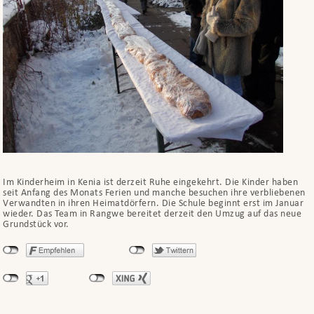
Im Kinderheim in Kenia ist derzeit Ruhe eingekehrt. Die Kinder haben
seit Anfang des Monats Ferien und manche besuchen ihre verbliebenen
Verwandten in ihren Heimatdörfern. Die Schule beginnt erst im Januar
wieder. Das Team in Rangwe bereitet derzeit den Umzug auf das neue
Grundstück vor.