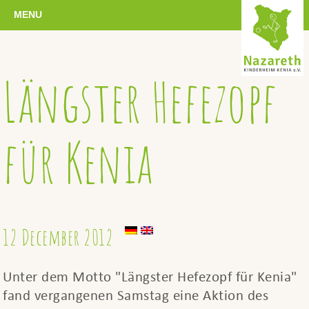
MENU
Längster Hefezopf
für Kenia
12 December 2012
Unter dem Motto "Längster Hefezopf für Kenia"
fand vergangenen Samstag eine Aktion des