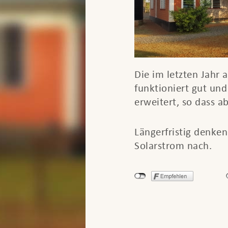
Die im letzten Jahr 
funktioniert gut un
erweitert, so dass a
Längerfristig denken
Solarstrom nach.