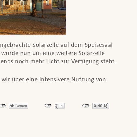
angebrachte Solarzelle auf dem Speisesaal
d wurde nun um eine weitere Solarzelle
bends noch mehr Licht zur Verfügung steht.
 wir über eine intensivere Nutzung von