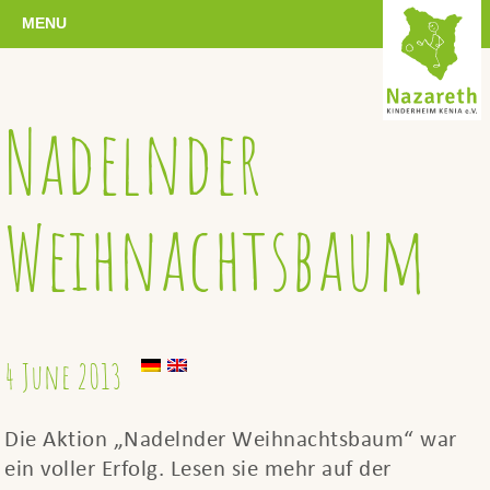
MENU
Nadelnder
Weihnachtsbaum
4 June 2013
Die Aktion „Nadelnder Weihnachtsbaum“ war
ein voller Erfolg. Lesen sie mehr auf der