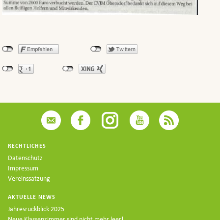
RECHTLICHES
Datenschutz
Impressum
Vereinssatzung
AKTUELLE NEWS
Jahresrückblick 2025
Neue Klassenzimmer sind nicht mehr leer!