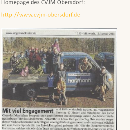
Homepage des CVJM Obersdorf:
http://www.cvjm-obersdorf.de