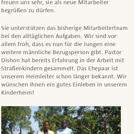
freuen uns sehr, sie als neue Mitarbeiter
begrüßen zu dürfen.
Sie unterstützen das bisherige Mitarbeiterteam
bei den alltäglichen Aufgaben. Wir sind vor
allem froh, dass es nun für die Jungen eine
weitere männliche Bezugsperson gibt. Pastor
Dishon hat bereits Erfahrung in der Arbeit mit
Straßenkindern gesammelt. Das Ehepaar ist
unserem Heimleiter schon länger bekannt. Wir
wünschen ihnen ein gutes Einleben in unserem
Kinderheim!