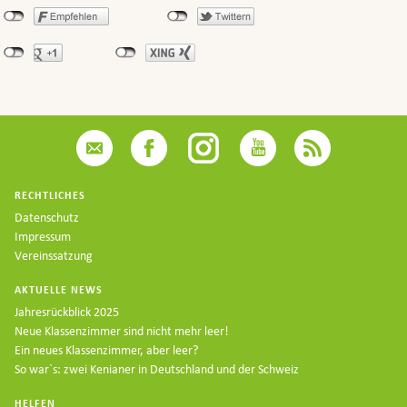
RECHTLICHES
Datenschutz
Impressum
Vereinssatzung
AKTUELLE NEWS
Jahresrückblick 2025
Neue Klassenzimmer sind nicht mehr leer!
Ein neues Klassenzimmer, aber leer?
So war`s: zwei Kenianer in Deutschland und der Schweiz
HELFEN