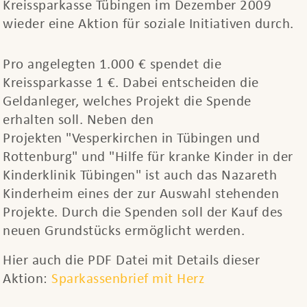
Kreissparkasse Tübingen im Dezember 2009
wieder eine Aktion für soziale Initiativen durch.
Pro angelegten 1.000 € spendet die
Kreissparkasse 1 €. Dabei entscheiden die
Geldanleger, welches Projekt die Spende
erhalten soll. Neben den
Projekten "Vesperkirchen in Tübingen und
Rottenburg" und "Hilfe für kranke Kinder in der
Kinderklinik Tübingen" ist auch das Nazareth
Kinderheim eines der zur Auswahl stehenden
Projekte. Durch die Spenden soll der Kauf des
neuen Grundstücks ermöglicht werden.
Hier auch die PDF Datei mit Details dieser
Aktion:
Sparkassenbrief mit Herz