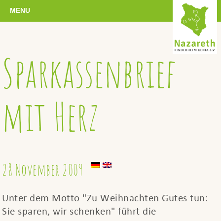
MENU
Sparkassenbrief
mit Herz
28 November 2009
Unter dem Motto "Zu Weihnachten Gutes tun:
Sie sparen, wir schenken" führt die