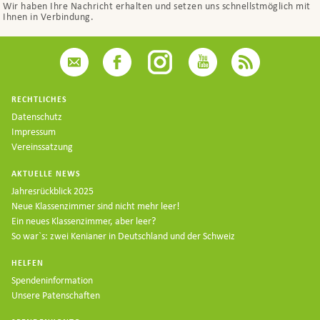
Wir haben Ihre Nachricht erhalten und setzen uns schnellstmöglich mit
Ihnen in Verbindung.
RECHTLICHES
Datenschutz
Impressum
Vereinssatzung
AKTUELLE NEWS
Jahresrückblick 2025
Neue Klassenzimmer sind nicht mehr leer!
Ein neues Klassenzimmer, aber leer?
So war`s: zwei Kenianer in Deutschland und der Schweiz
HELFEN
Spendeninformation
Unsere Patenschaften