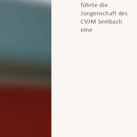
führte die
Jungenschaft des
CVJM Seelbach
eine