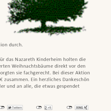
ion durch.
ür das Nazareth Kinderheim holten die
erten Weihnachtsbäume direkt vor den
rgten sie fachgerecht. Bei dieser Aktion
€ zusammen. Ein herzliches Dankeschön
ler und an alle, die etwas gespendet