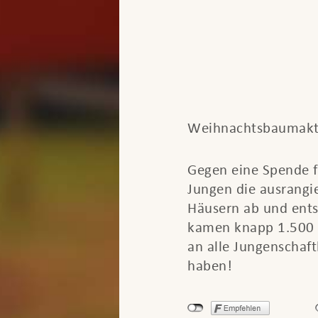
Weihnachtsbaumakt
Gegen eine Spende f
Jungen die ausrangi
Häusern ab und entso
kamen knapp 1.500 
an alle Jungenschaft
haben!