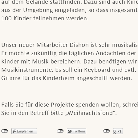
auf dem Gelände stattfinden. Dazu sind auch Kin
aus der Umgebung eingeladen, so dass insgesamt
100 Kinder teilnehmen werden.
Unser neuer Mitarbeiter Dishon ist sehr musikalis
Er möchte zukünftig die täglichen Andachten der
Kinder mit Musik bereichern. Dazu benötigen wir
Musikinstrumente. Es soll ein Keyboard und evtl.
Gitarre für das Kinderheim angeschafft werden.
Falls Sie für diese Projekte spenden wollen, schr
Sie in den Betreff bitte „Weihnachtsfond“.