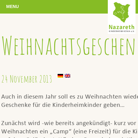
MENU
Weihnachtsgeschen
24 November 2013
Auch in diesem Jahr soll es zu Weihnachten wied
Geschenke für die Kinderheimkinder geben…
Zunächst wird -wie bereits angekündigt- kurz vor
Weihnachten ein „Camp“ (eine Freizeit) für die K