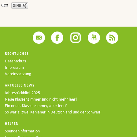
RECHTLICHES
Datenschutz
Impressum
Vereinssatzung
AKTUELLE NEWS
Jahresrückblick 2025
Neue Klassenzimmer sind nicht mehr leer!
Ein neues Klassenzimmer, aber leer?
So war`s: zwei Kenianer in Deutschland und der Schweiz
HELFEN
Spendeninformation