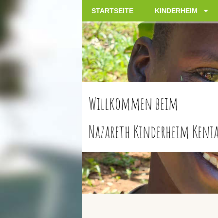
STARTSEITE
KINDERHEIM
Willkommen beim
Nazareth Kinderheim Kenia 