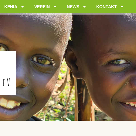
KENIA
VEREIN
NEWS
KONTAKT
e.V.