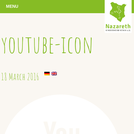
MENU
youtube-icon
18 March 2016