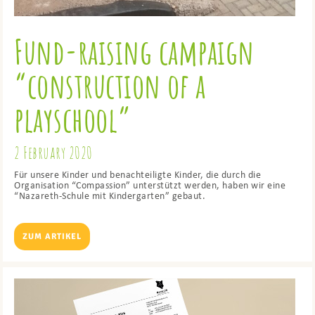
Fund-raising campaign
“construction of a
playschool”
2 February 2020
Für unsere Kinder und benachteiligte Kinder, die durch die
Organisation “Compassion” unterstützt werden, haben wir eine
“Nazareth-Schule mit Kindergarten” gebaut.
ZUM ARTIKEL