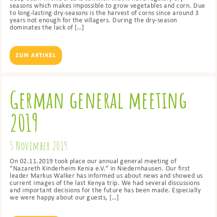
seasons which makes impossible to grow vegetables and corn. Due
to long-lasting dry-seasons is the harvest of corns since around 3
years not enough for the villagers. During the dry-season
dominates the lack of […]
ZUM ARTIKEL
German general meeting
2019
5 November 2019
On 02.11.2019 took place our annual general meeting of
“Nazareth Kinderheim Kenia e.V.” in Niedernhausen. Our first
leader Markus Walker has informed us about news and showed us
current images of the last Kenya trip. We had several discussions
and important decisions for the future has been made. Especially
we were happy about our guests, […]