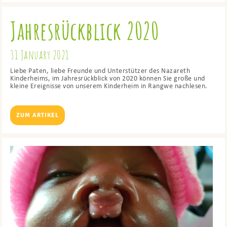
Jahresrückblick 2020
31 January 2021
Liebe Paten, liebe Freunde und Unterstützer des Nazareth
Kinderheims, im Jahresrückblick von 2020 können Sie große und
kleine Ereignisse von unserem Kinderheim in Rangwe nachlesen.
ZUM ARTIKEL