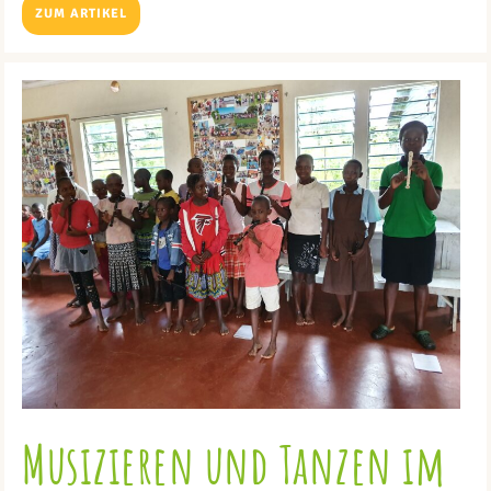
ZUM ARTIKEL
Musizieren und Tanzen im