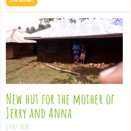
ZUM ARTIKEL
New hut for the mother of
Jerry and Anna
1 July 2020