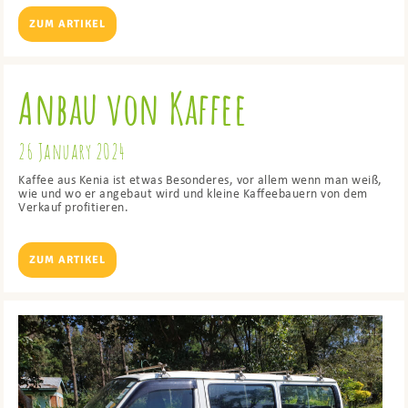
ZUM ARTIKEL
Anbau von Kaffee
26 January 2024
Kaffee aus Kenia ist etwas Besonderes, vor allem wenn man weiß,
wie und wo er angebaut wird und kleine Kaffeebauern von dem
Verkauf profitieren.
ZUM ARTIKEL