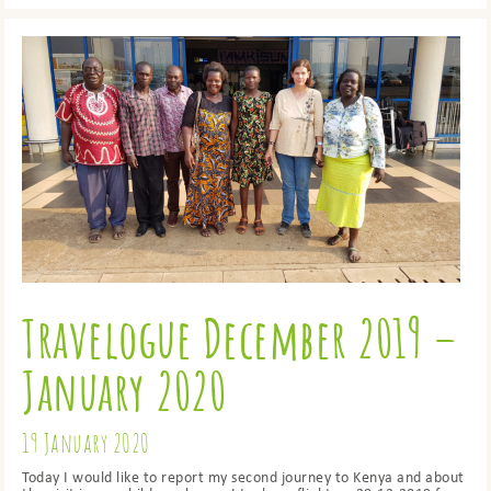
Travelogue December 2019 –
January 2020
19 January 2020
Today I would like to report my second journey to Kenya and about