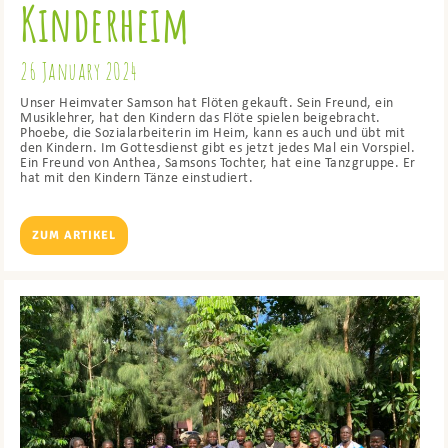
Kinderheim
26 January 2024
Unser Heimvater Samson hat Flöten gekauft. Sein Freund, ein
Musiklehrer, hat den Kindern das Flöte spielen beigebracht.
Phoebe, die Sozialarbeiterin im Heim, kann es auch und übt mit
den Kindern. Im Gottesdienst gibt es jetzt jedes Mal ein Vorspiel.
Ein Freund von Anthea, Samsons Tochter, hat eine Tanzgruppe. Er
hat mit den Kindern Tänze einstudiert.
ZUM ARTIKEL