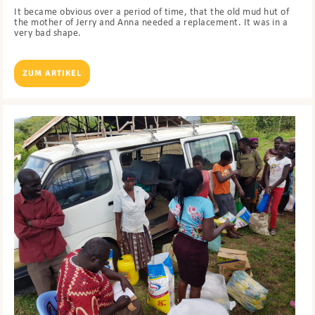
It became obvious over a period of time, that the old mud hut of
the mother of Jerry and Anna needed a replacement. It was in a
very bad shape.
ZUM ARTIKEL