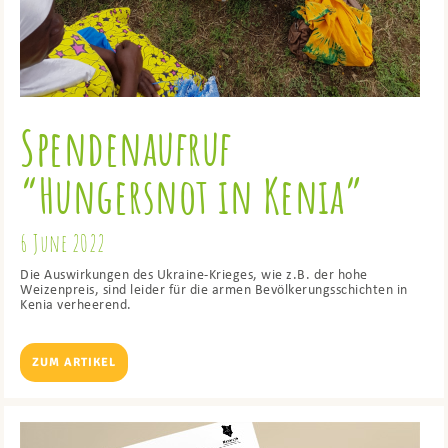
Spendenaufruf
“Hungersnot in Kenia”
6 June 2022
Die Auswirkungen des Ukraine-Krieges, wie z.B. der hohe
Weizenpreis, sind leider für die armen Bevölkerungsschichten in
Kenia verheerend.
ZUM ARTIKEL