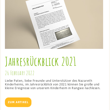
Jahresrückblick 2021
26 February 2022
Liebe Paten, liebe Freunde und Unterstützer des Nazareth
Kinderheims, im Jahresrückblick von 2021 können Sie große und
kleine Ereignisse von unserem Kinderheim in Rangwe nachlesen.
ZUM ARTIKEL