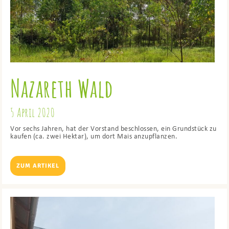
Nazareth Wald
5 April 2020
Vor sechs Jahren, hat der Vorstand beschlossen, ein Grundstück zu
kaufen (ca. zwei Hektar), um dort Mais anzupflanzen.
ZUM ARTIKEL