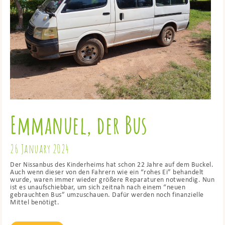
Emmanuel, der Bus
26 January 2024
Der Nissanbus des Kinderheims hat schon 22 Jahre auf dem Buckel.
Auch wenn dieser von den Fahrern wie ein “rohes Ei” behandelt
wurde, waren immer wieder größere Reparaturen notwendig. Nun
ist es unaufschiebbar, um sich zeitnah nach einem “neuen
gebrauchten Bus” umzuschauen. Dafür werden noch finanzielle
Mittel benötigt.