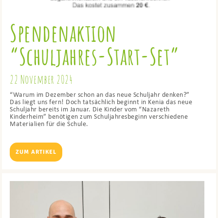
Spendenaktion
“Schuljahres-Start-Set”
22 November 2024
“Warum im Dezember schon an das neue Schuljahr denken?”
Das liegt uns fern! Doch tatsächlich beginnt in Kenia das neue
Schuljahr bereits im Januar. Die Kinder vom “Nazareth
Kinderheim” benötigen zum Schuljahresbeginn verschiedene
Materialien für die Schule.
ZUM ARTIKEL