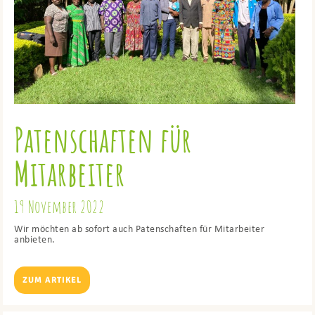
Patenschaften für
Mitarbeiter
19 November 2022
Wir möchten ab sofort auch Patenschaften für Mitarbeiter
anbieten.
ZUM ARTIKEL