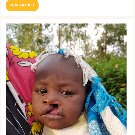
ZUM ARTIKEL