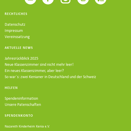
RECHTLICHES
Datenschutz
Impressum
Vereinssatzung
AKTUELLE NEWS
Jahresrückblick 2025
Neue Klassenzimmer sind nicht mehr leer!
Ein neues Klassenzimmer, aber leer?
So war`s: zwei Kenianer in Deutschland und der Schweiz
HELFEN
Spendeninformation
Unsere Patenschaften
SPENDENKONTO
Nazareth Kinderheim Kenia e.V.