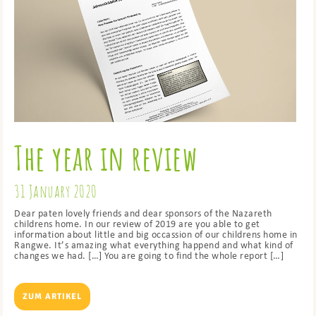
The year in review
31 January 2020
Dear paten lovely friends and dear sponsors of the Nazareth
childrens home. In our review of 2019 are you able to get
information about little and big occassion of our childrens home in
Rangwe. It’s amazing what everything happend and what kind of
changes we had. […] You are going to find the whole report […]
ZUM ARTIKEL