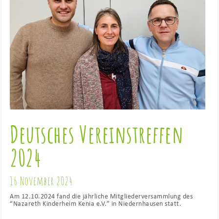
Deutsches Vereinstreffen
2024
16 November 2024
Am 12.10.2024 fand die jährliche Mitgliederversammlung des
“Nazareth Kinderheim Kenia e.V.” in Niedernhausen statt.